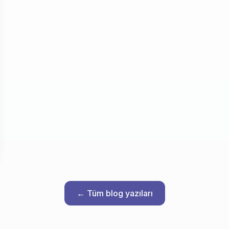
← Tüm blog yazıları