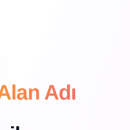
Alan Adı