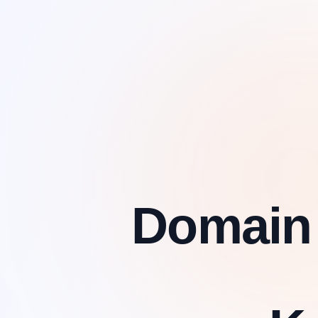
Domain