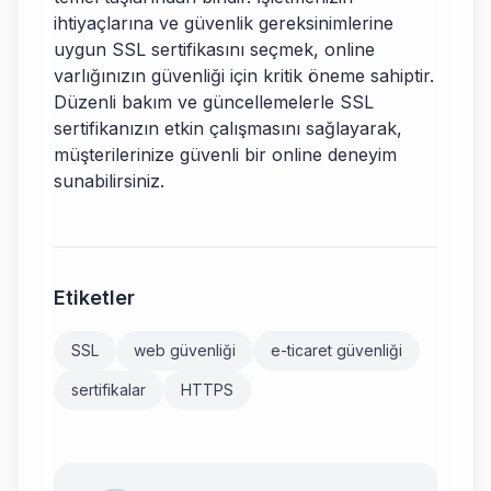
ihtiyaçlarına ve güvenlik gereksinimlerine
uygun SSL sertifikasını seçmek, online
varlığınızın güvenliği için kritik öneme sahiptir.
Düzenli bakım ve güncellemelerle SSL
sertifikanızın etkin çalışmasını sağlayarak,
müşterilerinize güvenli bir online deneyim
sunabilirsiniz.
Etiketler
SSL
web güvenliği
e-ticaret güvenliği
sertifikalar
HTTPS