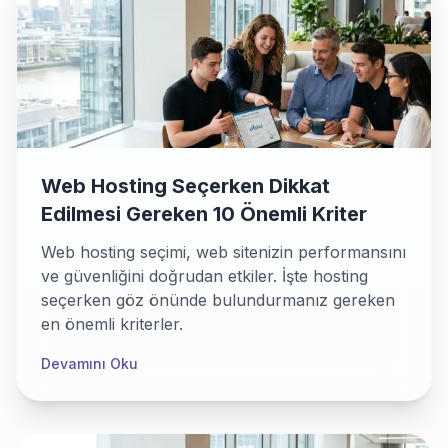
Web Hosting Seçerken Dikkat
Edilmesi Gereken 10 Önemli Kriter
Web hosting seçimi, web sitenizin performansını
ve güvenliğini doğrudan etkiler. İşte hosting
seçerken göz önünde bulundurmanız gereken
en önemli kriterler.
Devamını Oku