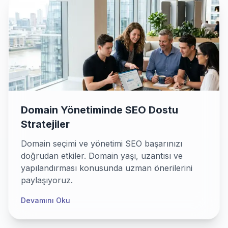
Domain Yönetiminde SEO Dostu
Stratejiler
Domain seçimi ve yönetimi SEO başarınızı
doğrudan etkiler. Domain yaşı, uzantısı ve
yapılandırması konusunda uzman önerilerini
paylaşıyoruz.
Devamını Oku