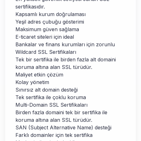
sertifikasıdır.
Kapsamlı kurum doğrulaması
Yeşil adres çubuğu gösterimi
Maksimum güven sağlama
E-ticaret siteleri için ideal
Bankalar ve finans kurumları için zorunlu
Wildcard SSL Sertifikaları
Tek bir sertifika ile birden fazla alt domaini
koruma altına alan SSL türüdür.
Maliyet etkin çözüm
Kolay yönetim
Sınırsız alt domain desteği
Tek sertifika ile çoklu koruma
Multi-Domain SSL Sertifikaları
Birden fazla domaini tek bir sertifika ile
koruma altına alan SSL türüdür.
SAN (Subject Alternative Name) desteği
Farklı domainler için tek sertifika