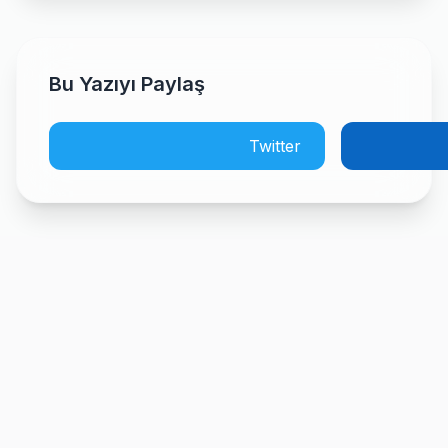
Bu Yazıyı Paylaş
Twitter