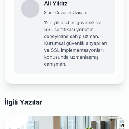
Ali Yıldız
Siber Güvenlik Uzmanı
12+ yıllık siber güvenlik ve
SSL sertifikası yönetimi
deneyimine sahip uzman.
Kurumsal güvenlik altyapıları
ve SSL implementasyonları
konusunda uzmanlaşmış
danışman.
İlgili Yazılar