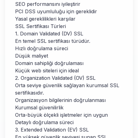
SEO performansını iyileştirir
PCI DSS uyumluluğu için gereklidir
Yasal gereklilikleri karşılar
SSL Sertifikası Türleri
1. Domain Validated (DV) SSL
En temel SSL sertifikası türüdür.
Hızlı doğrulama süreci
Düşük maliyet
Domain sahipliği doğrulaması
Küçük web siteleri için ideal
2. Organization Validated (OV) SSL
Orta seviye güvenlik sağlayan kurumsal SSL
sertifikasıdır.
Organizasyon bilgilerinin doğrulanması
Kurumsal güvenilirlik
Orta-büyük ölçekli işletmeler için uygun
Detaylı doğrulama süreci
3. Extended Validation (EV) SSL
En yüksek güvenlik seviyesi sunan SSL