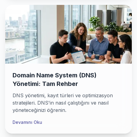
Domain Name System (DNS)
Yönetimi: Tam Rehber
DNS yönetimi, kayıt türleri ve optimizasyon
stratejileri. DNS'in nasıl çalıştığını ve nasıl
yöneteceğinizi öğrenin.
Devamını Oku